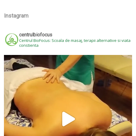
Instagram
centrulbiofocus
Centrul BioFocus: Scoala de masaj, terapii alternative si viata
constienta