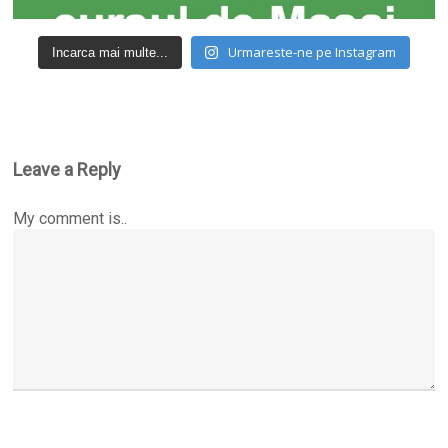
Urmareste-ne pe Instagram
Incarca mai multe...
Leave a Reply
My comment is..