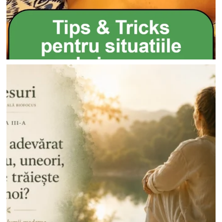
Go To Shop