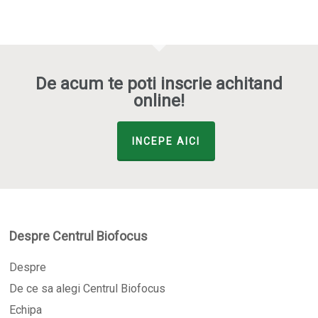
De acum te poti inscrie achitand
online!
INCEPE AICI
Despre Centrul Biofocus
Despre
De ce sa alegi Centrul Biofocus
Echipa