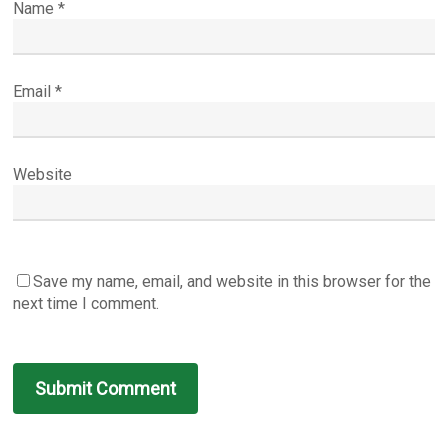
Name
*
Email
*
Website
Save my name, email, and website in this browser for the
next time I comment.