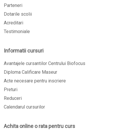
Parteneri
Dotarile scolii
Acreditari
Testimoniale
Informatii cursuri
Avantajele cursantilor Centrului Biofocus
Diploma Calificare Maseur
Acte necesare pentru inscriere
Preturi
Reduceri
Calendarul cursurilor
Achita online o rata pentru curs