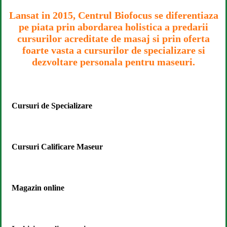
Lansat in 2015, Centrul Biofocus se diferentiaza
pe piata prin abordarea holistica a predarii
cursurilor acreditate de masaj si prin oferta
foarte vasta a cursurilor de specializare si
dezvoltare personala pentru maseuri.
Cursuri de Specializare
Cursuri Calificare Maseur
Magazin online