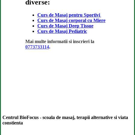
diverse:
Curs de Masaj pentru Sportivi
Curs de Masaj corporal cu Miere
Curs de Masaj Deep Tissue
Curs de Masaj Pediatric
Mai multe informatii si inscrieri la
0773733114
.
Centrul BioFocus - scoala de masaj, terapii alternative si viata
constienta