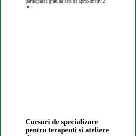
participarea gratuita este de aproximativ 2
ore.
Cursuri de specializare
pentru terapeuti si ateliere