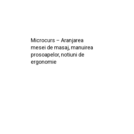
Microcurs – Aranjarea
mesei de masaj, manuirea
prosoapelor, notiuni de
ergonomie