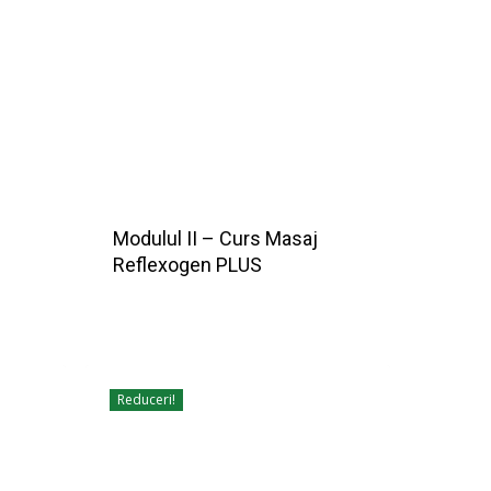
Modulul II – Curs Masaj
Reflexogen PLUS
Reduceri!