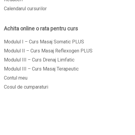
Calendarul cursurilor
Achita online o rata pentru curs
Modulul I – Curs Masaj Somatic PLUS
Modulul II – Curs Masaj Reflexogen PLUS
Modulul III – Curs Drenaj Limfatic
Modulul III – Curs Masaj Terapeutic
Contul meu
Cosul de cumparaturi