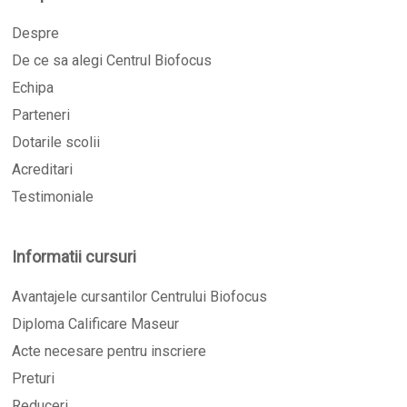
Despre
De ce sa alegi Centrul Biofocus
Echipa
Parteneri
Dotarile scolii
Acreditari
Testimoniale
Informatii cursuri
Avantajele cursantilor Centrului Biofocus
Diploma Calificare Maseur
Acte necesare pentru inscriere
Preturi
Reduceri