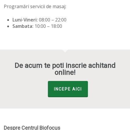
Programări servicii de masaj:
Luni-Vineri:
08:00 – 22:00
Sambata:
10:00 – 18:00
De acum te poti inscrie achitand
online!
INCEPE AICI
Despre Centrul Biofocus