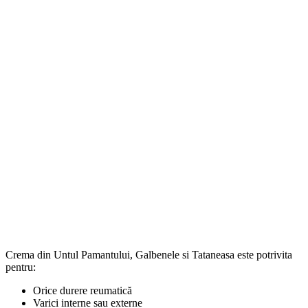
Crema din Untul Pamantului, Galbenele si Tataneasa este potrivita
pentru:
Orice durere reumatică
Varici interne sau externe