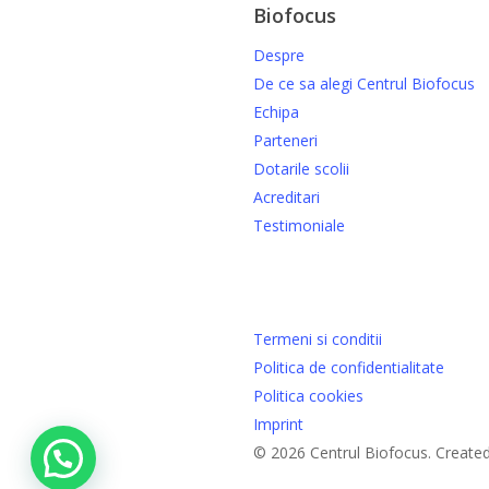
Biofocus
Despre
De ce sa alegi Centrul Biofocus
Echipa
Parteneri
Dotarile scolii
Acreditari
Testimoniale
Termeni si conditii
Politica de confidentialitate
Politica cookies
Imprint
© 2026 Centrul Biofocus. Created