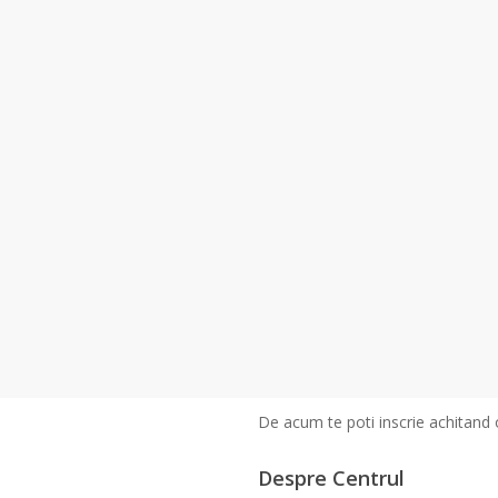
De acum te poti inscrie achitand 
Despre Centrul