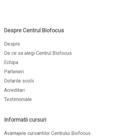
Despre Centrul Biofocus
Despre
De ce sa alegi Centrul Biofocus
Echipa
Parteneri
Dotarile scolii
Acreditari
Testimoniale
Informatii cursuri
Avantajele cursantilor Centrului Biofocus