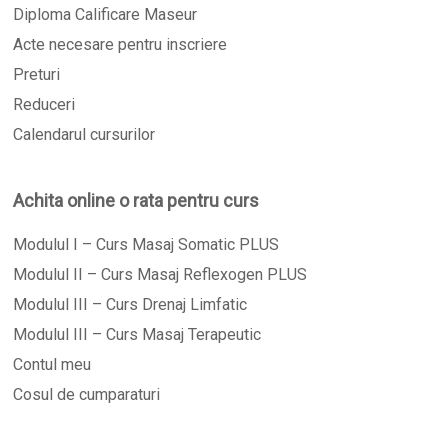
Diploma Calificare Maseur
Acte necesare pentru inscriere
Preturi
Reduceri
Calendarul cursurilor
Achita online o rata pentru curs
Modulul I – Curs Masaj Somatic PLUS
Modulul II – Curs Masaj Reflexogen PLUS
Modulul III – Curs Drenaj Limfatic
Modulul III – Curs Masaj Terapeutic
Contul meu
Cosul de cumparaturi