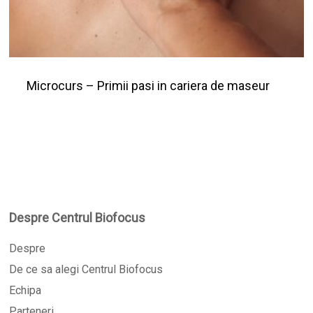
Microcurs – Primii pasi in cariera de maseur
Despre Centrul Biofocus
Despre
De ce sa alegi Centrul Biofocus
Echipa
Parteneri