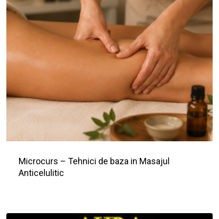
Microcurs – Tehnici de baza in Masajul
Anticelulitic