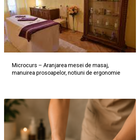
Microcurs – Aranjarea mesei de masaj,
manuirea prosoapelor, notiuni de ergonomie