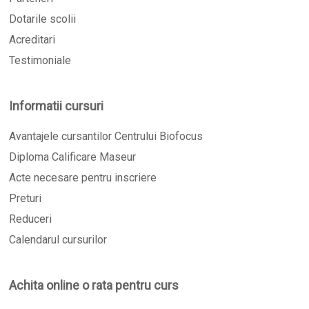
Dotarile scolii
Acreditari
Testimoniale
Informatii cursuri
Avantajele cursantilor Centrului Biofocus
Diploma Calificare Maseur
Acte necesare pentru inscriere
Preturi
Reduceri
Calendarul cursurilor
Achita online o rata pentru curs