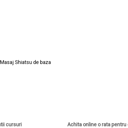
 Masaj Shiatsu de baza
ii cursuri
Achita online o rata pentru