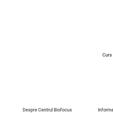
Curs
Despre Centrul Biofocus
Informat