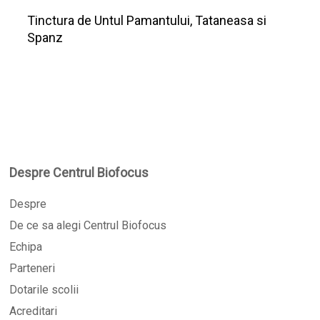
Tinctura de Untul Pamantului, Tataneasa si
Spanz
Despre Centrul Biofocus
Despre
De ce sa alegi Centrul Biofocus
Echipa
Parteneri
Dotarile scolii
Acreditari