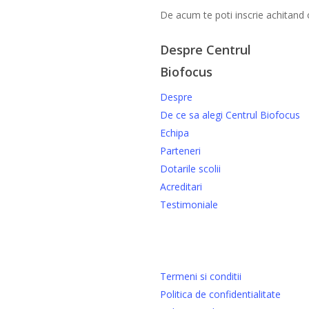
De acum te poti inscrie achitand 
Despre Centrul
Biofocus
Despre
De ce sa alegi Centrul Biofocus
Echipa
Parteneri
Dotarile scolii
Acreditari
Testimoniale
Termeni si conditii
Politica de confidentialitate