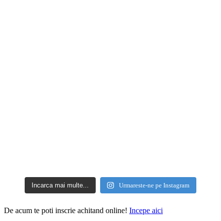
Incarca mai multe...
Urmareste-ne pe Instagram
De acum te poti inscrie achitand online!
Incepe aici