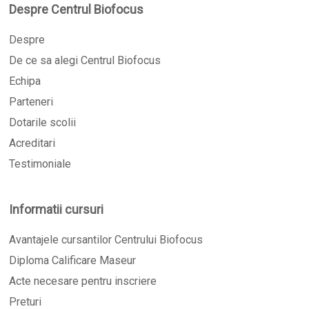
Despre Centrul Biofocus
Despre
De ce sa alegi Centrul Biofocus
Echipa
Parteneri
Dotarile scolii
Acreditari
Testimoniale
Informatii cursuri
Avantajele cursantilor Centrului Biofocus
Diploma Calificare Maseur
Acte necesare pentru inscriere
Preturi