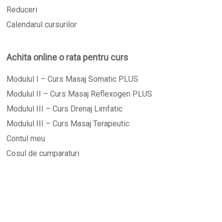
Reduceri
Calendarul cursurilor
Achita online o rata pentru curs
Modulul I – Curs Masaj Somatic PLUS
Modulul II – Curs Masaj Reflexogen PLUS
Modulul III – Curs Drenaj Limfatic
Modulul III – Curs Masaj Terapeutic
Contul meu
Cosul de cumparaturi