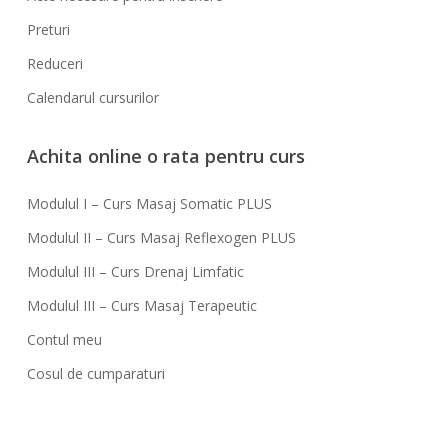
Preturi
Reduceri
Calendarul cursurilor
Achita online o rata pentru curs
Modulul I – Curs Masaj Somatic PLUS
Modulul II – Curs Masaj Reflexogen PLUS
Modulul III – Curs Drenaj Limfatic
Modulul III – Curs Masaj Terapeutic
Contul meu
Cosul de cumparaturi