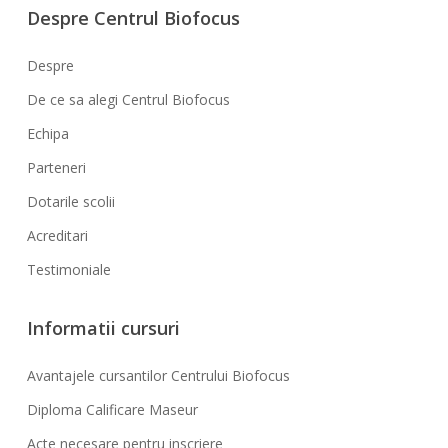
Despre Centrul Biofocus
Despre
De ce sa alegi Centrul Biofocus
Echipa
Parteneri
Dotarile scolii
Acreditari
Testimoniale
Informatii cursuri
Avantajele cursantilor Centrului Biofocus
Diploma Calificare Maseur
Acte necesare pentru inscriere