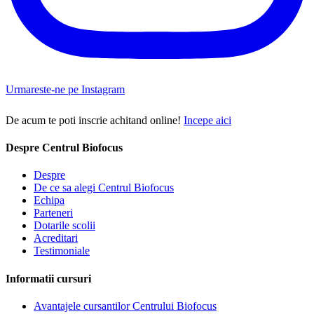
Urmareste-ne pe Instagram
De acum te poti inscrie achitand online!
Incepe aici
Despre Centrul Biofocus
Despre
De ce sa alegi Centrul Biofocus
Echipa
Parteneri
Dotarile scolii
Acreditari
Testimoniale
Informatii cursuri
Avantajele cursantilor Centrului Biofocus