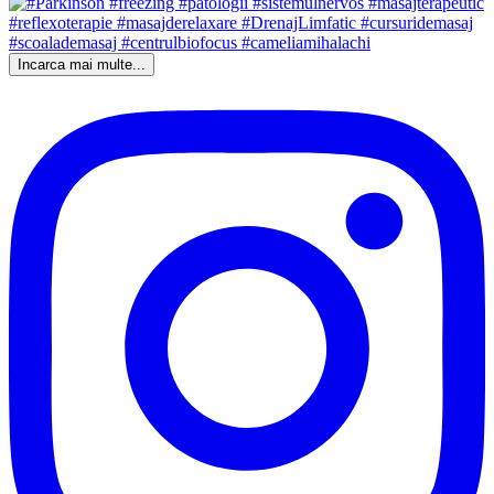
Incarca mai multe...