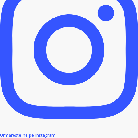
Urmareste-ne pe Instagram