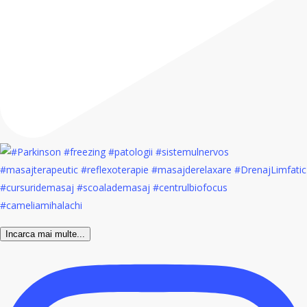
Incarca mai multe...