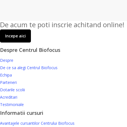
De acum te poti inscrie achitand online!
Incepe aici
Despre Centrul Biofocus
Despre
De ce sa alegi Centrul Biofocus
Echipa
Parteneri
Dotarile scolii
Acreditari
Testimoniale
Informatii cursuri
Avantajele cursantilor Centrului Biofocus