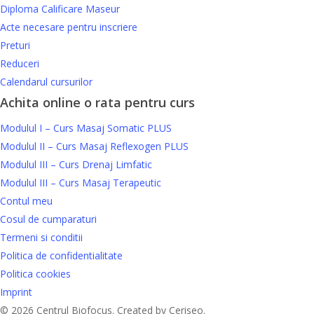
Diploma Calificare Maseur
Acte necesare pentru inscriere
Preturi
Reduceri
Calendarul cursurilor
Achita online o rata pentru curs
Modulul I – Curs Masaj Somatic PLUS
Modulul II – Curs Masaj Reflexogen PLUS
Modulul III – Curs Drenaj Limfatic
Modulul III – Curs Masaj Terapeutic
Contul meu
Cosul de cumparaturi
Termeni si conditii
Politica de confidentialitate
Politica cookies
Imprint
© 2026 Centrul Biofocus. Created by Ceriseo.