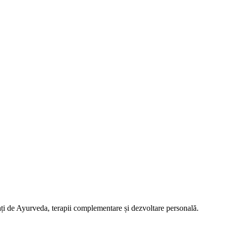
ați de Ayurveda, terapii complementare și dezvoltare personală.