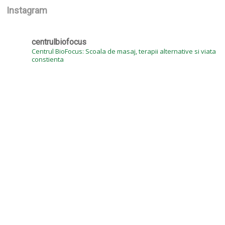
Instagram
centrulbiofocus
Centrul BioFocus: Scoala de masaj, terapii alternative si viata
constienta