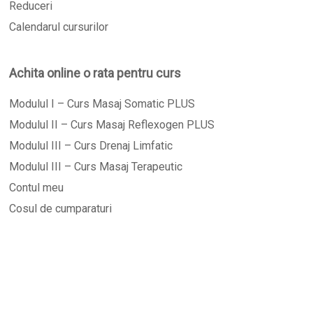
Reduceri
Calendarul cursurilor
Achita online o rata pentru curs
Modulul I – Curs Masaj Somatic PLUS
Modulul II – Curs Masaj Reflexogen PLUS
Modulul III – Curs Drenaj Limfatic
Modulul III – Curs Masaj Terapeutic
Contul meu
Cosul de cumparaturi