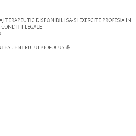
 TERAPEUTIC DISPONIBILI SA-SI EXERCITE PROFESIA IN
CONDITII LEGALE.
0
RTEA CENTRULUI BIOFOCUS 😀