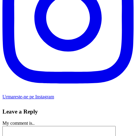
Urmareste-ne pe Instagram
Leave a Reply
My comment is..