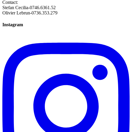
Contact:
Stefan Cecilia-0746.6361.52
Olivier Lebrun-0736.353.279
Instagram