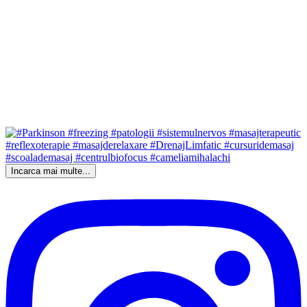
Incarca mai multe...