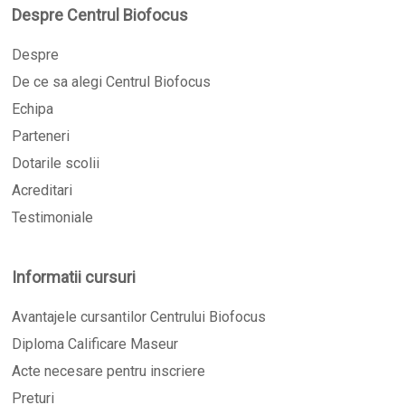
Despre Centrul Biofocus
Despre
De ce sa alegi Centrul Biofocus
Echipa
Parteneri
Dotarile scolii
Acreditari
Testimoniale
Informatii cursuri
Avantajele cursantilor Centrului Biofocus
Diploma Calificare Maseur
Acte necesare pentru inscriere
Preturi