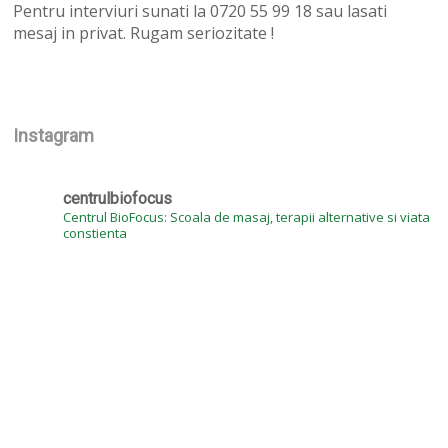
Pentru interviuri sunati la 0720 55 99 18 sau lasati
mesaj in privat. Rugam seriozitate !
Instagram
centrulbiofocus
Centrul BioFocus: Scoala de masaj, terapii alternative si viata
constienta