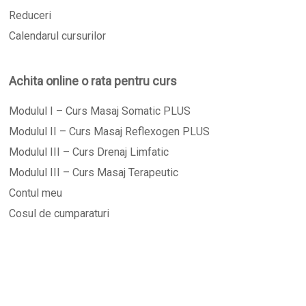
Reduceri
Calendarul cursurilor
Achita online o rata pentru curs
Modulul I – Curs Masaj Somatic PLUS
Modulul II – Curs Masaj Reflexogen PLUS
Modulul III – Curs Drenaj Limfatic
Modulul III – Curs Masaj Terapeutic
Contul meu
Cosul de cumparaturi