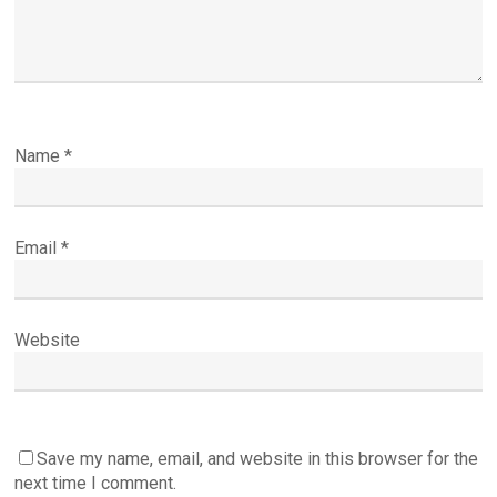
Name
*
Email
*
Website
Save my name, email, and website in this browser for the
next time I comment.