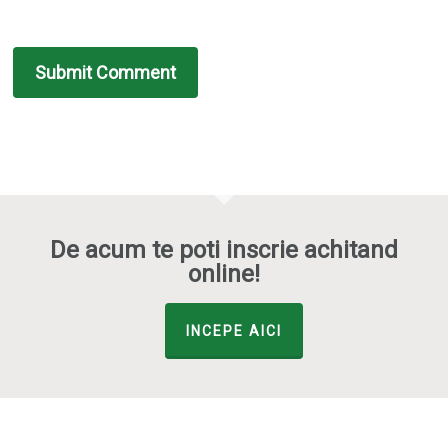
De acum te poti inscrie achitand
online!
INCEPE AICI