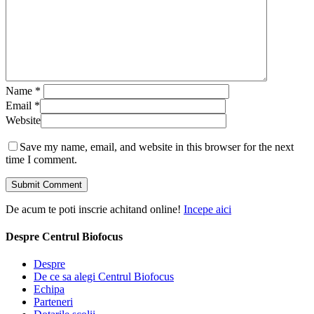
Name
*
Email
*
Website
Save my name, email, and website in this browser for the next
time I comment.
De acum te poti inscrie achitand online!
Incepe aici
Despre Centrul Biofocus
Despre
De ce sa alegi Centrul Biofocus
Echipa
Parteneri