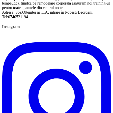
terapeutic), fiindcă pe remodelare corporală asiguram noi training-ul
pentru toate aparatele din centrul nostru.
Adresa: Sos.Oltenitei nr 11A, intrare în Popești-Leordeni.
Tel:0740521194
Instagram