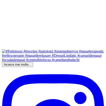
Incarca mai multe...