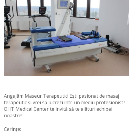
Angajăm Maseur Terapeutic! Ești pasionat de masaj
terapeutic și vrei să lucrezi într-un mediu profesionist?
OHT Medical Center te invită să te alături echipei
noastre!
Cerințe: