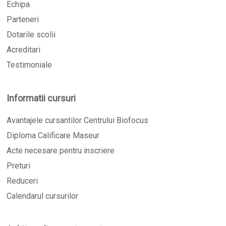
Echipa
Parteneri
Dotarile scolii
Acreditari
Testimoniale
Informatii cursuri
Avantajele cursantilor Centrului Biofocus
Diploma Calificare Maseur
Acte necesare pentru inscriere
Preturi
Reduceri
Calendarul cursurilor