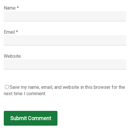
Name
*
Email
*
Website
Save my name, email, and website in this browser for the
next time I comment.