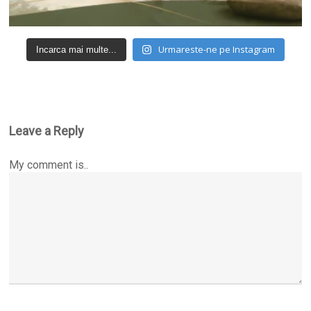
Urmareste-ne pe Instagram
Incarca mai multe...
Leave a Reply
My comment is..