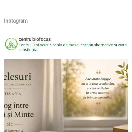
Instagram
centrulbiofocus
Centrul BioFocus: Scoala de masaj, terapii alternative si viata
constienta