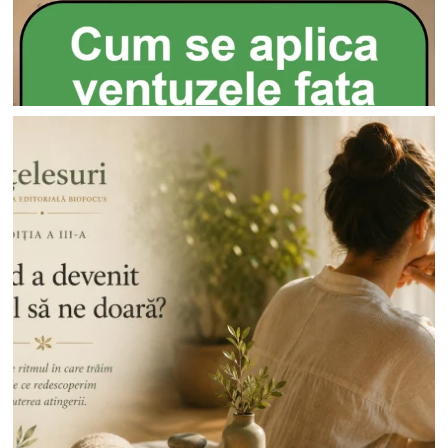
Go To Shop