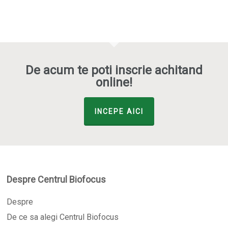
De acum te poti inscrie achitand
online!
INCEPE AICI
Despre Centrul Biofocus
Despre
De ce sa alegi Centrul Biofocus