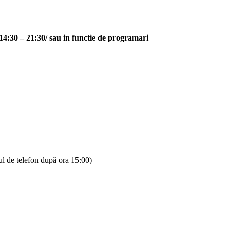
 14:30 – 21:30/ sau in functie de programari
l de telefon după ora 15:00)