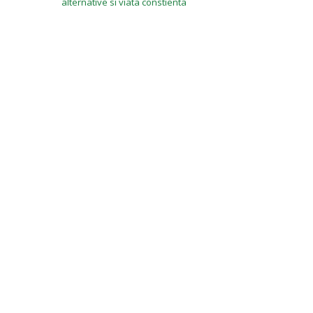
alternative si viata constienta