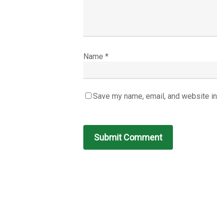
Name
*
Save my name, email, and website in