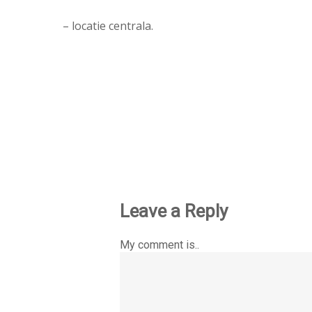
– locatie centrala.
Leave a Reply
My comment is..