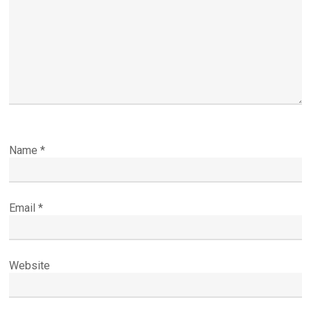
Name
*
Email
*
Website