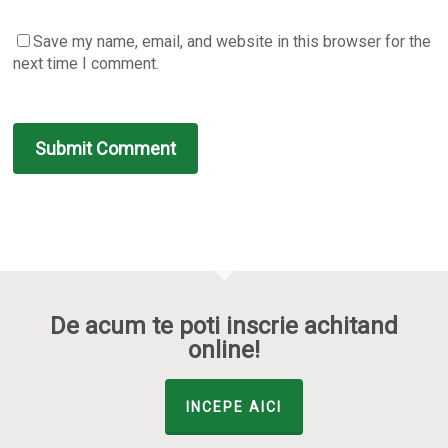
Save my name, email, and website in this browser for the
next time I comment.
De acum te poti inscrie achitand
online!
INCEPE AICI