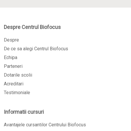
Despre Centrul Biofocus
Despre
De ce sa alegi Centrul Biofocus
Echipa
Parteneri
Dotarile scolii
Acreditari
Testimoniale
Informatii cursuri
Avantajele cursantilor Centrului Biofocus