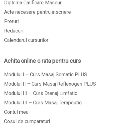
Diploma Calificare Maseur
Acte necesare pentru inscriere
Preturi
Reduceri
Calendarul cursurilor
Achita online o rata pentru curs
Modulul I – Curs Masaj Somatic PLUS
Modulul II – Curs Masaj Reflexogen PLUS
Modulul III – Curs Drenaj Limfatic
Modulul III – Curs Masaj Terapeutic
Contul meu
Cosul de cumparaturi