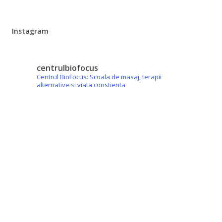
Instagram
centrulbiofocus
Centrul BioFocus: Scoala de masaj, terapii
alternative si viata constienta