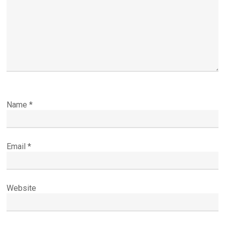
Name
*
Email
*
Website