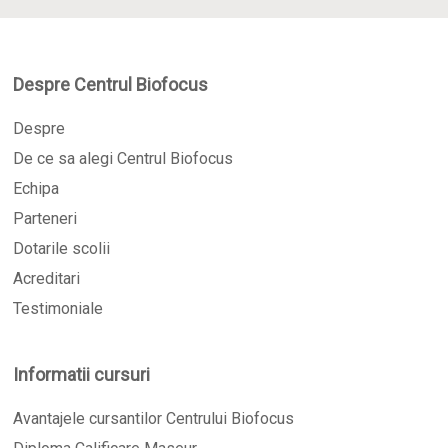
Despre Centrul Biofocus
Despre
De ce sa alegi Centrul Biofocus
Echipa
Parteneri
Dotarile scolii
Acreditari
Testimoniale
Informatii cursuri
Avantajele cursantilor Centrului Biofocus