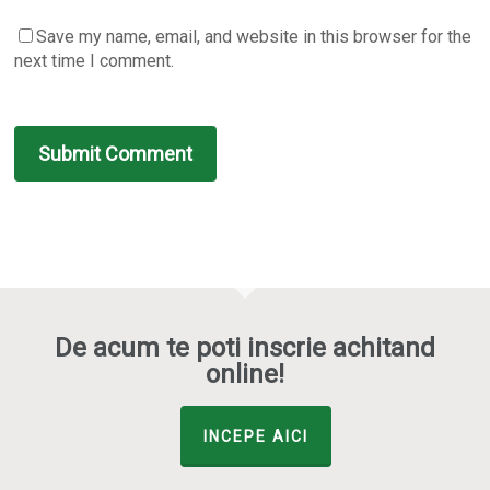
Save my name, email, and website in this browser for the
next time I comment.
De acum te poti inscrie achitand
online!
INCEPE AICI