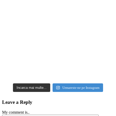
Incarca mai multe...
Urmareste-ne pe Instagram
Leave a Reply
My comment is..