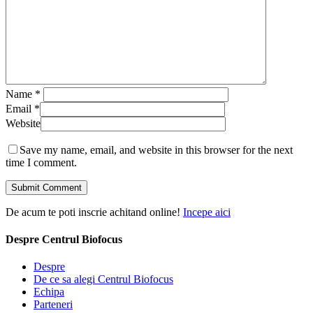
Name
*
Email
*
Website
Save my name, email, and website in this browser for the next
time I comment.
De acum te poti inscrie achitand online!
Incepe aici
Despre Centrul Biofocus
Despre
De ce sa alegi Centrul Biofocus
Echipa
Parteneri