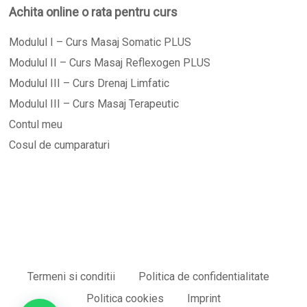
Achita online o rata pentru curs
Modulul I – Curs Masaj Somatic PLUS
Modulul II – Curs Masaj Reflexogen PLUS
Modulul III – Curs Drenaj Limfatic
Modulul III – Curs Masaj Terapeutic
Contul meu
Cosul de cumparaturi
Termeni si conditii
Politica de confidentialitate
Politica cookies
Imprint