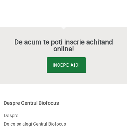
De acum te poti inscrie achitand
online!
INCEPE AICI
Despre Centrul Biofocus
Despre
De ce sa alegi Centrul Biofocus