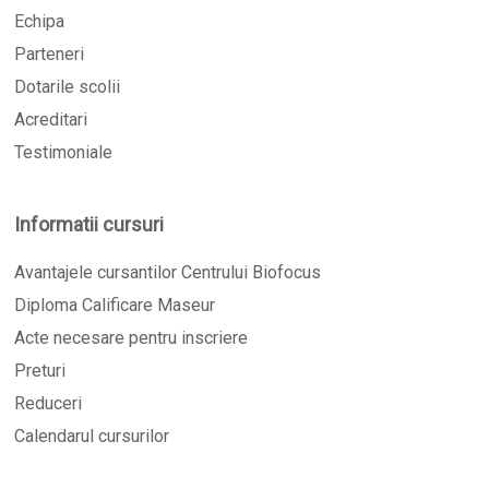
Echipa
Parteneri
Dotarile scolii
Acreditari
Testimoniale
Informatii cursuri
Avantajele cursantilor Centrului Biofocus
Diploma Calificare Maseur
Acte necesare pentru inscriere
Preturi
Reduceri
Calendarul cursurilor