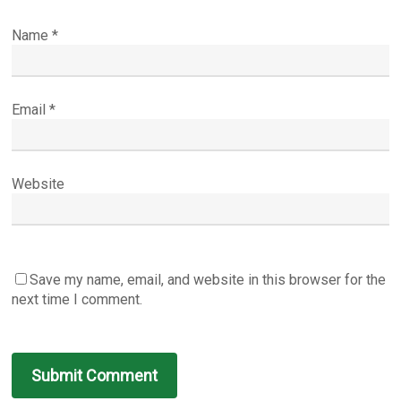
Name
*
Email
*
Website
Save my name, email, and website in this browser for the
next time I comment.