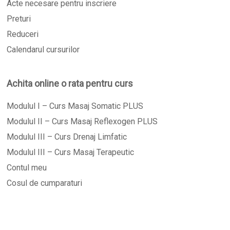
Acte necesare pentru inscriere
Preturi
Reduceri
Calendarul cursurilor
Achita online o rata pentru curs
Modulul I – Curs Masaj Somatic PLUS
Modulul II – Curs Masaj Reflexogen PLUS
Modulul III – Curs Drenaj Limfatic
Modulul III – Curs Masaj Terapeutic
Contul meu
Cosul de cumparaturi