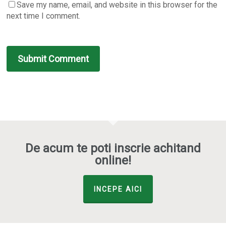
Save my name, email, and website in this browser for the
next time I comment.
De acum te poti inscrie achitand
online!
INCEPE AICI