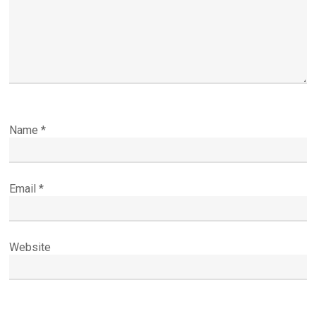
Name
*
Email
*
Website