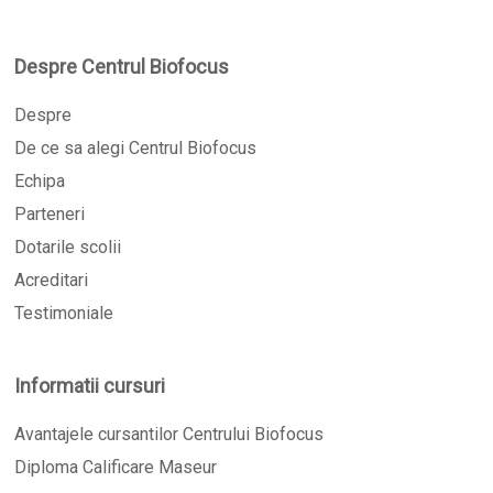
Despre Centrul Biofocus
Despre
De ce sa alegi Centrul Biofocus
Echipa
Parteneri
Dotarile scolii
Acreditari
Testimoniale
Informatii cursuri
Avantajele cursantilor Centrului Biofocus
Diploma Calificare Maseur