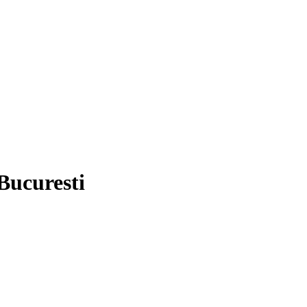
Bucuresti