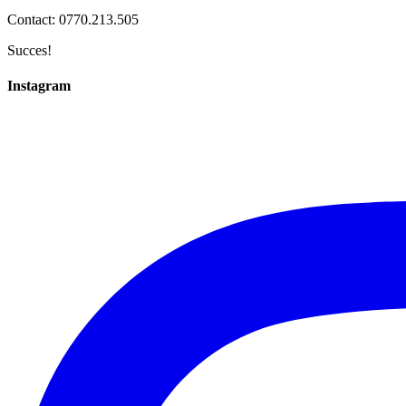
Contact: 0770.213.505
Succes!
Instagram