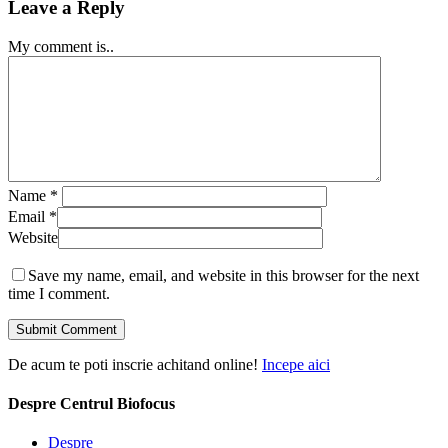
Leave a Reply
My comment is..
Name
*
Email
*
Website
Save my name, email, and website in this browser for the next
time I comment.
De acum te poti inscrie achitand online!
Incepe aici
Despre Centrul Biofocus
Despre