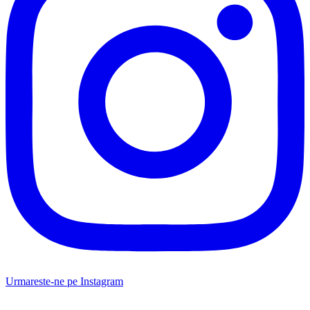
Urmareste-ne pe Instagram