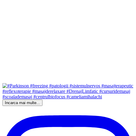
Incarca mai multe...