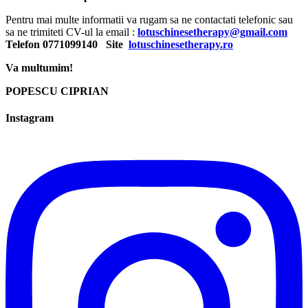
Pentru mai multe informatii va rugam sa ne contactati telefonic sau
sa ne trimiteti CV-ul la email :
lotuschinesetherapy@gmail.com
Telefon 0771099140 Site
lotuschinesetherapy.ro
Va multumim!
POPESCU CIPRIAN
Instagram