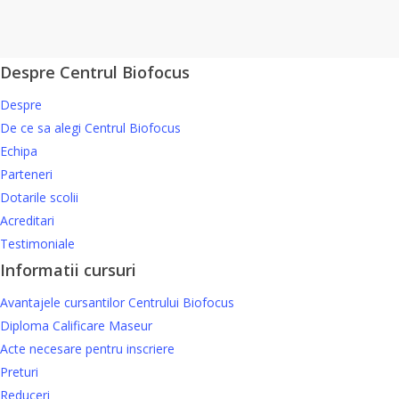
Despre Centrul Biofocus
Despre
De ce sa alegi Centrul Biofocus
Echipa
Parteneri
Dotarile scolii
Acreditari
Testimoniale
Informatii cursuri
Avantajele cursantilor Centrului Biofocus
Diploma Calificare Maseur
Acte necesare pentru inscriere
Preturi
Reduceri