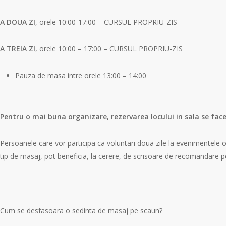
A DOUA ZI
, orele 10:00-17:00 – CURSUL PROPRIU-ZIS
A TREIA ZI
, orele 10:00 – 17:00 – CURSUL PROPRIU-ZIS
Pauza de masa intre orele 13:00 – 14:00
Pentru o mai buna organizare, rezervarea locului in sala se face
Persoanele care vor participa ca voluntari doua zile la evenimentele o
tip de masaj, pot beneficia, la cerere, de scrisoare de recomandare p
Cum se desfasoara o sedinta de masaj pe scaun?