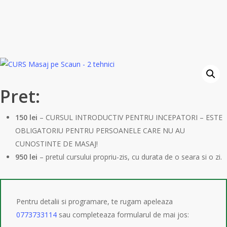
Pret:
150 lei
– CURSUL INTRODUCTIV PENTRU INCEPATORI – ESTE
OBLIGATORIU PENTRU PERSOANELE CARE NU AU
CUNOSTINTE DE MASAJ!
950 lei
– pretul cursului propriu-zis, cu durata de o seara si o zi.
Pentru detalii si programare, te rugam apeleaza
0773733114
sau completeaza formularul de mai jos: