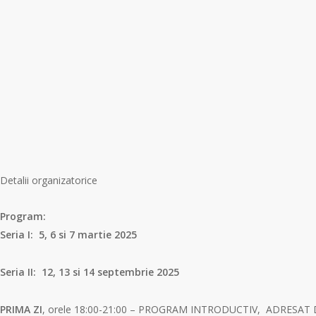
Detalii organizatorice
Program:
Seria I: 5, 6 si 7 martie 2025
Seria II: 12, 13 si 14 septembrie 2025
PRIMA ZI
, orele 18:00-21:00 – PROGRAM INTRODUCTIV, ADRESA