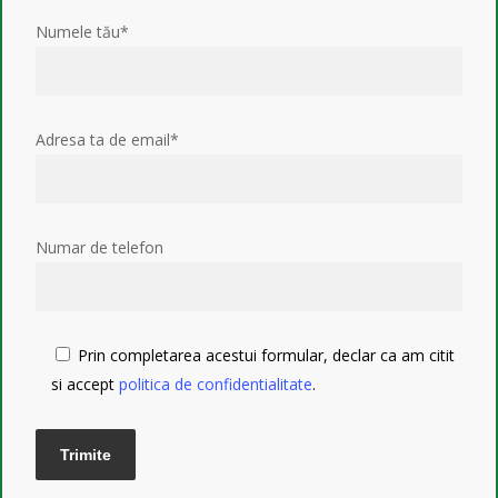
Numele tău*
Adresa ta de email*
Numar de telefon
Prin completarea acestui formular, declar ca am citit
si accept
politica de confidentialitate
.