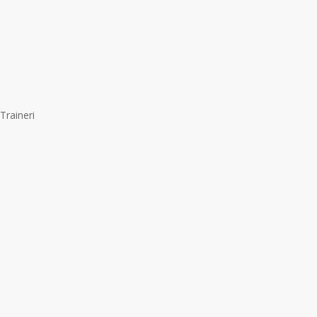
Traineri