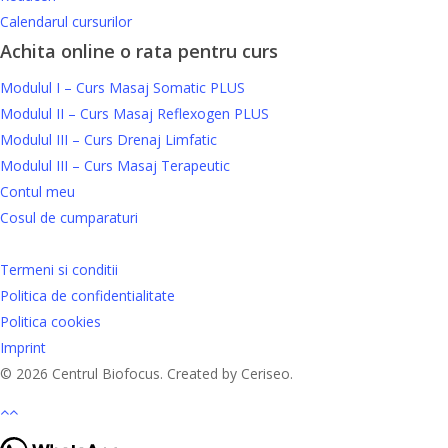
Calendarul cursurilor
Achita online o rata pentru curs
Modulul I – Curs Masaj Somatic PLUS
Modulul II – Curs Masaj Reflexogen PLUS
Modulul III – Curs Drenaj Limfatic
Modulul III – Curs Masaj Terapeutic
Contul meu
Cosul de cumparaturi
Termeni si conditii
Politica de confidentialitate
Politica cookies
Imprint
© 2026 Centrul Biofocus. Created by Ceriseo.