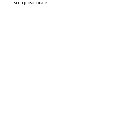
si un prosop mare