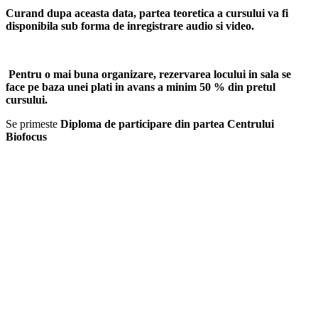
Curand dupa aceasta data, partea teoretica a cursului va fi
disponibila sub forma de inregistrare audio si video.
Pentru o mai buna organizare, rezervarea locului in sala se
face pe baza unei plati in avans a minim 50 % din pretul
cursului.
Se primeste
Diploma de participare din partea Centrului
Biofocus