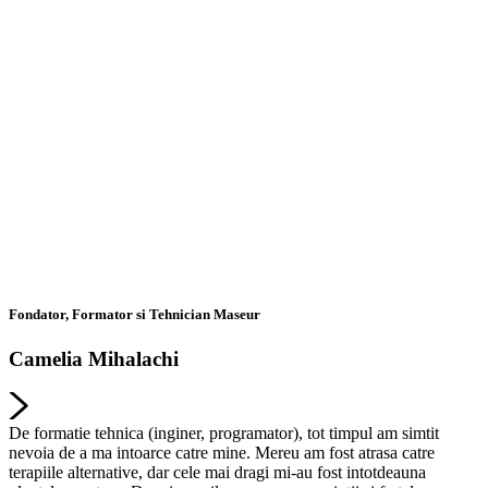
Fondator, Formator si Tehnician Maseur
Camelia Mihalachi
De formatie tehnica (inginer, programator), tot timpul am simtit
nevoia de a ma intoarce catre mine. Mereu am fost atrasa catre
terapiile alternative, dar cele mai dragi mi-au fost intotdeauna