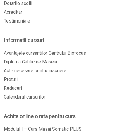
Dotarile scolii
Acreditari
Testimoniale
Informatii cursuri
Avantajele cursantilor Centrului Biofocus
Diploma Calificare Maseur
Acte necesare pentru inscriere
Preturi
Reduceri
Calendarul cursurilor
Achita online o rata pentru curs
Modulul I – Curs Masaj Somatic PLUS