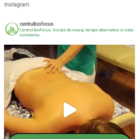
Instagram
centrulbiofocus
Centrul BioFocus: Scoala de masaj, terapii alternative si viata
constienta