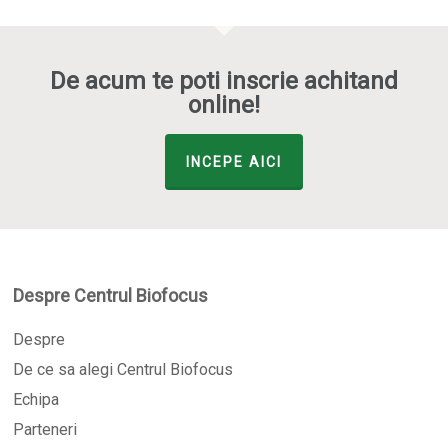
De acum te poti inscrie achitand
online!
INCEPE AICI
Despre Centrul Biofocus
Despre
De ce sa alegi Centrul Biofocus
Echipa
Parteneri