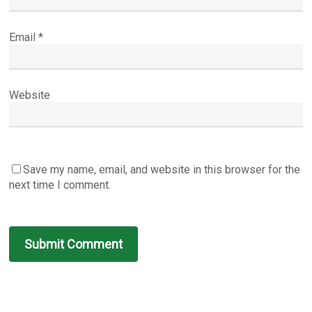
Email
*
Website
Save my name, email, and website in this browser for the
next time I comment.