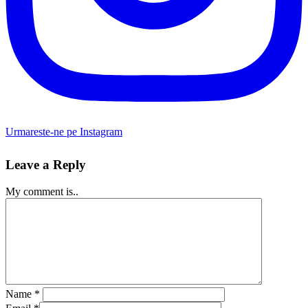
Urmareste-ne pe Instagram
Leave a Reply
My comment is..
Name
*