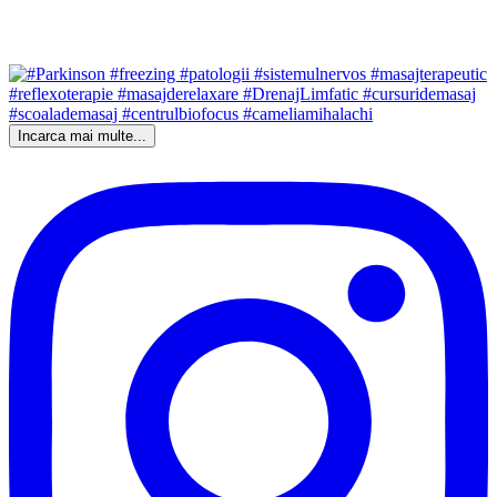
Incarca mai multe...