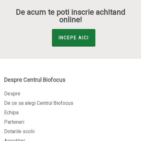
De acum te poti inscrie achitand
online!
INCEPE AICI
Despre Centrul Biofocus
Despre
De ce sa alegi Centrul Biofocus
Echipa
Parteneri
Dotarile scolii
Acreditari