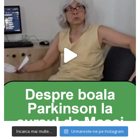
Urmareste-ne pe Instagram
Incarca mai multe...