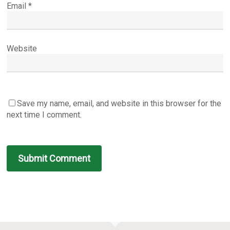
Email
*
Website
Save my name, email, and website in this browser for the
next time I comment.