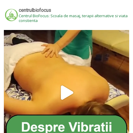
centrulbiofocus
Centrul BioFocus: Scoala de masaj, terapii alternative si viata
constienta