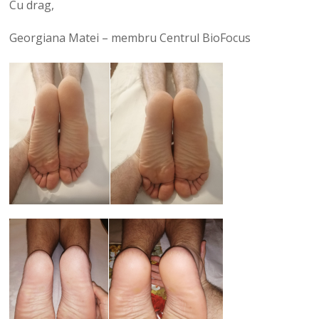
Cu drag,
Georgiana Matei – membru Centrul BioFocus