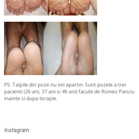
PS: Talpile din poze nu imi apartin. Sunt pozele a trei
pacienti (26 ani, 37 ani si 49 ani) facute de Romeo Panciu
inainte si dupa terapie.
Instagram