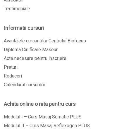
Testimoniale
Informatii cursuri
Avantajele cursantilor Centrului Biofocus
Diploma Calificare Maseur
Acte necesare pentru inscriere
Preturi
Reduceri
Calendarul cursurilor
Achita online o rata pentru curs
Modulul I – Curs Masaj Somatic PLUS
Modulul II – Curs Masaj Reflexogen PLUS