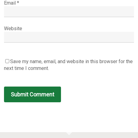
Email
*
Website
Save my name, email, and website in this browser for the
next time I comment.