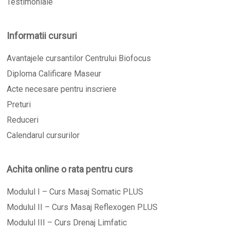
Testimoniale
Informatii cursuri
Avantajele cursantilor Centrului Biofocus
Diploma Calificare Maseur
Acte necesare pentru inscriere
Preturi
Reduceri
Calendarul cursurilor
Achita online o rata pentru curs
Modulul I – Curs Masaj Somatic PLUS
Modulul II – Curs Masaj Reflexogen PLUS
Modulul III – Curs Drenaj Limfatic