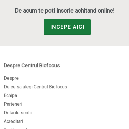
De acum te poti inscrie achitand online!
INCEPE AICI
Despre Centrul Biofocus
Despre
De ce sa alegi Centrul Biofocus
Echipa
Parteneri
Dotarile scolii
Acreditari