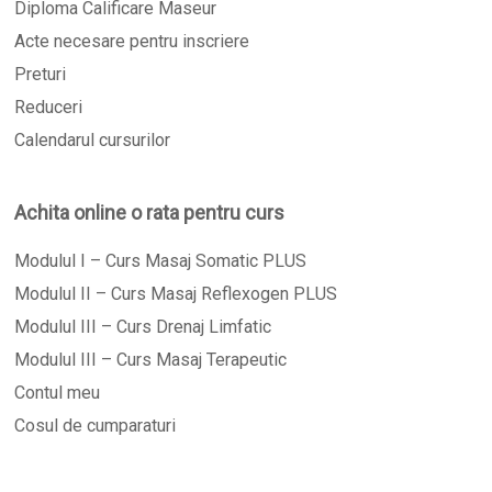
Diploma Calificare Maseur
Acte necesare pentru inscriere
Preturi
Reduceri
Calendarul cursurilor
Achita online o rata pentru curs
Modulul I – Curs Masaj Somatic PLUS
Modulul II – Curs Masaj Reflexogen PLUS
Modulul III – Curs Drenaj Limfatic
Modulul III – Curs Masaj Terapeutic
Contul meu
Cosul de cumparaturi