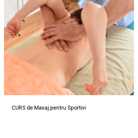
CURS de Masaj pentru Sportivi