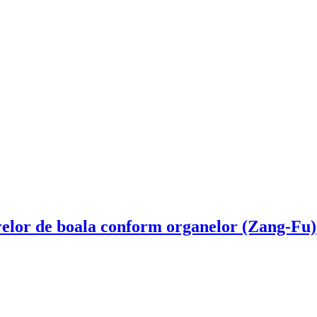
relor de boala conform organelor (Zang-Fu)