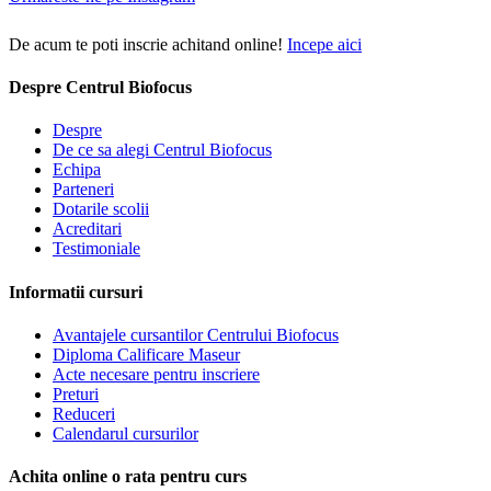
De acum te poti inscrie achitand online!
Incepe aici
Despre Centrul Biofocus
Despre
De ce sa alegi Centrul Biofocus
Echipa
Parteneri
Dotarile scolii
Acreditari
Testimoniale
Informatii cursuri
Avantajele cursantilor Centrului Biofocus
Diploma Calificare Maseur
Acte necesare pentru inscriere
Preturi
Reduceri
Calendarul cursurilor
Achita online o rata pentru curs