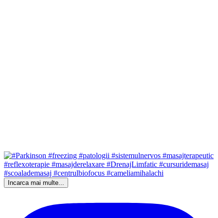
Incarca mai multe...