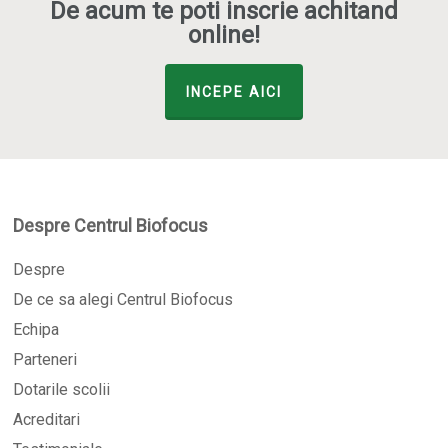
De acum te poti inscrie achitand
online!
INCEPE AICI
Despre Centrul Biofocus
Despre
De ce sa alegi Centrul Biofocus
Echipa
Parteneri
Dotarile scolii
Acreditari