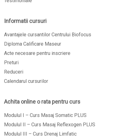
Testimoniale
Informatii cursuri
Avantajele cursantilor Centrului Biofocus
Diploma Calificare Maseur
Acte necesare pentru inscriere
Preturi
Reduceri
Calendarul cursurilor
Achita online o rata pentru curs
Modulul I – Curs Masaj Somatic PLUS
Modulul II – Curs Masaj Reflexogen PLUS
Modulul III – Curs Drenaj Limfatic