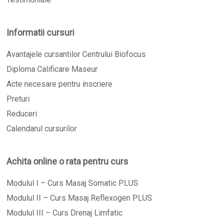
Informatii cursuri
Avantajele cursantilor Centrului Biofocus
Diploma Calificare Maseur
Acte necesare pentru inscriere
Preturi
Reduceri
Calendarul cursurilor
Achita online o rata pentru curs
Modulul I – Curs Masaj Somatic PLUS
Modulul II – Curs Masaj Reflexogen PLUS
Modulul III – Curs Drenaj Limfatic